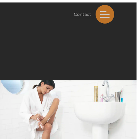
Contact